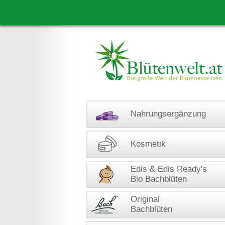
Nahrungsergänzung
Kosmetik
Edis & Edis Ready's
Bio Bachblüten
Original
Bachblüten