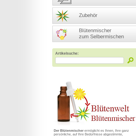
Zubehör
Blütenmischer
zum Selbermischen
Artikelsuche:
Der Blütenmischer
ermöglicht es Ihnen, Ihre ganz
persönliche, auf Ihre Bedürfnisse abgestimmte,