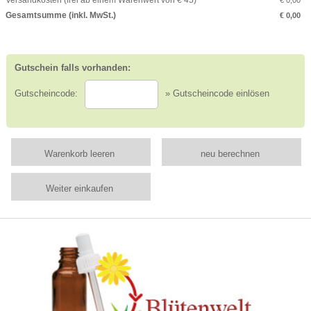
Gesamtsumme (inkl. MwSt.)
€ 0,00
Gutschein falls vorhanden:
Gutscheincode:
» Gutscheincode einlösen
Warenkorb leeren
neu berechnen
Weiter einkaufen