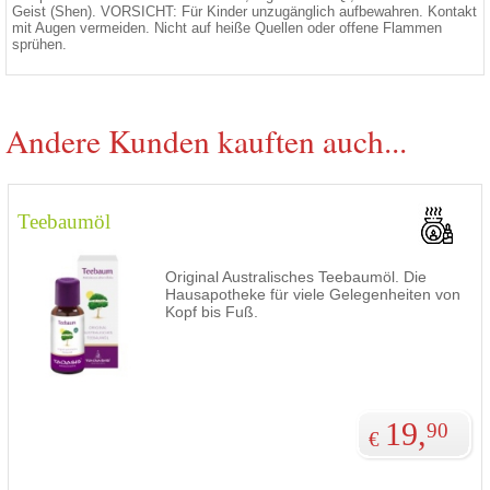
Geist (Shen). VORSICHT: Für Kinder unzugänglich aufbewahren. Kontakt
mit Augen vermeiden. Nicht auf heiße Quellen oder offene Flammen
sprühen.
Andere Kunden kauften auch...
Teebaumöl
Original Australisches Teebaumöl. Die
Hausapotheke für viele Gelegenheiten von
Kopf bis Fuß.
19,
90
€