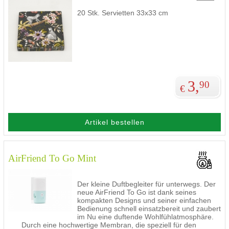
20 Stk. Servietten 33x33 cm
3,
90
€
Artikel bestellen
AirFriend To Go Mint
Der kleine Duftbegleiter für unterwegs. Der
neue AirFriend To Go ist dank seines
kompakten Designs und seiner einfachen
Bedienung schnell einsatzbereit und zaubert
im Nu eine duftende Wohlfühlatmosphäre.
Durch eine hochwertige Membran, die speziell für den