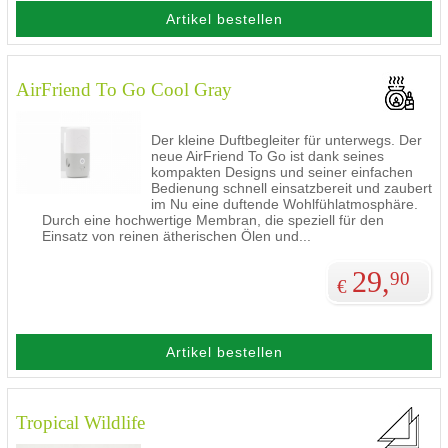
Artikel bestellen
AirFriend To Go Cool Gray
Der kleine Duftbegleiter für unterwegs. Der
neue AirFriend To Go ist dank seines
kompakten Designs und seiner einfachen
Bedienung schnell einsatzbereit und zaubert
im Nu eine duftende Wohlfühlatmosphäre.
Durch eine hochwertige Membran, die speziell für den
Einsatz von reinen ätherischen Ölen und
...
29,
90
€
Artikel bestellen
Tropical Wildlife