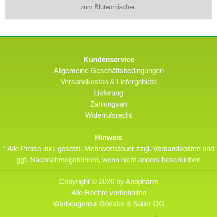
zum Blütenmischer
Kundenservice
Allgemeine Geschäftsbedingungen
Versandkosten & Liefergebiete
Lieferung
Zahlungsart
Widerrufsrecht
Hinweis
* Alle Preise inkl. gesetzl. Mehrwertsteuer zzgl. Versandkosten und
ggf. Nachnahmegebühren, wenn nicht anders beschrieben
Copyright © 2026 by Apopharm
Alle Rechte vorbehalten
Werbeagentur Gössler & Sailer OG