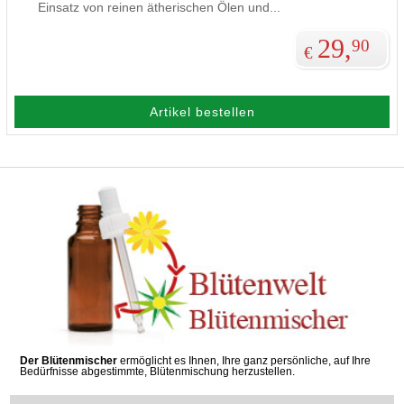
Einsatz von reinen ätherischen Ölen und
...
29,
90
€
Artikel bestellen
Der Blütenmischer
ermöglicht es Ihnen, Ihre ganz persönliche, auf Ihre
Bedürfnisse abgestimmte, Blütenmischung herzustellen.