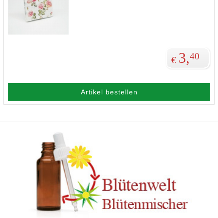
3,
40
€
Artikel bestellen