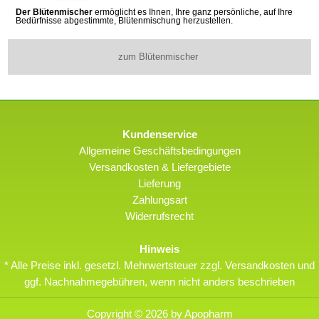
Der Blütenmischer
ermöglicht es Ihnen, Ihre ganz persönliche, auf Ihre
Bedürfnisse abgestimmte, Blütenmischung herzustellen.
zum Blütenmischer
Kundenservice
Allgemeine Geschäftsbedingungen
Versandkosten & Liefergebiete
Lieferung
Zahlungsart
Widerrufsrecht
Hinweis
* Alle Preise inkl. gesetzl. Mehrwertsteuer zzgl. Versandkosten und
ggf. Nachnahmegebühren, wenn nicht anders beschrieben
Copyright © 2026 by Apopharm