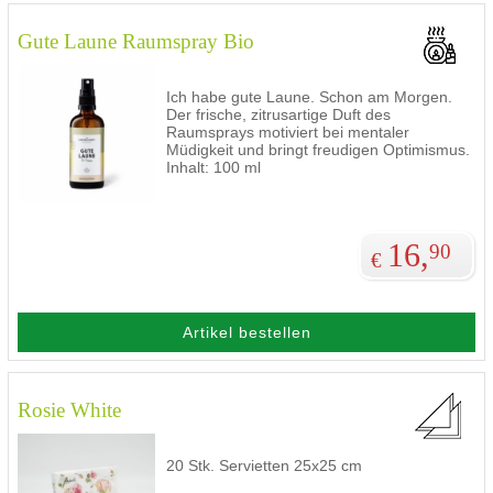
Gute Laune Raumspray Bio
Ich habe gute Laune. Schon am Morgen.
Der frische, zitrusartige Duft des
Raumsprays motiviert bei mentaler
Müdigkeit und bringt freudigen Optimismus.
Inhalt: 100 ml
16,
90
€
Artikel bestellen
Rosie White
20 Stk. Servietten 25x25 cm