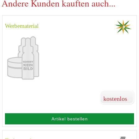
Andere Kunden kauften auch...
Werbematerial
kostenlos
Artikel bestellen