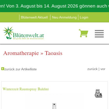
Von 3. August bis 14. August 2026 gönnen auch wir 
Blütenwelt Aktuell
Neu Anmeldung
Login
Aromatherapie
»
Taoasis
zurück
|
vor
zurück zur Artikelliste
Winterzeit Raumspray Baldini