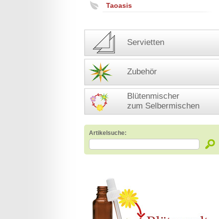
Taoasis
Servietten
Zubehör
Blütenmischer
zum Selbermischen
Artikelsuche: