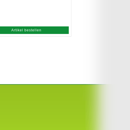
Artikel bestellen