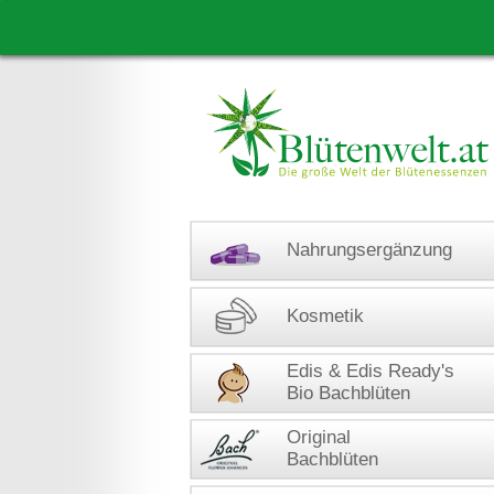
Nahrungsergänzung
Kosmetik
Edis & Edis Ready's
Bio Bachblüten
Original
Bachblüten