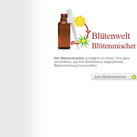
Der Blütenmischer
ermöglicht es Ihnen, Ihre ganz
persönliche, auf Ihre Bedürfnisse abgestimmte,
Blütenmischung herzustellen.
zum Blütenmischer