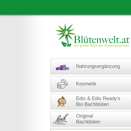
Nahrungsergänzung
Kosmetik
Edis & Edis Ready's
Bio Bachblüten
Original
Bachblüten