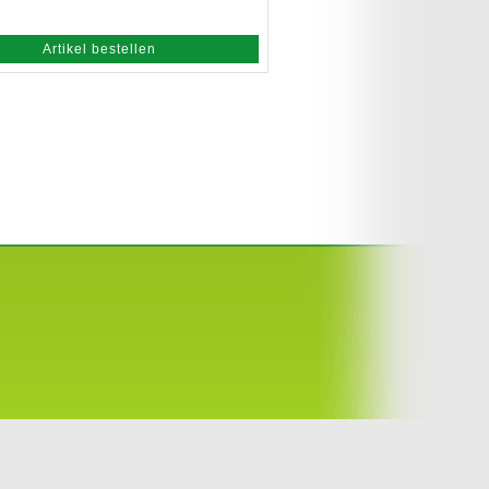
Artikel bestellen