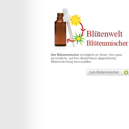
Der Blütenmischer
ermöglicht es Ihnen, Ihre ganz
persönliche, auf Ihre Bedürfnisse abgestimmte,
Blütenmischung herzustellen.
zum Blütenmischer