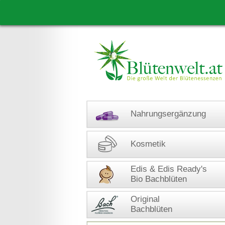
Nahrungsergänzung
Kosmetik
Edis & Edis Ready's
Bio Bachblüten
Original
Bachblüten