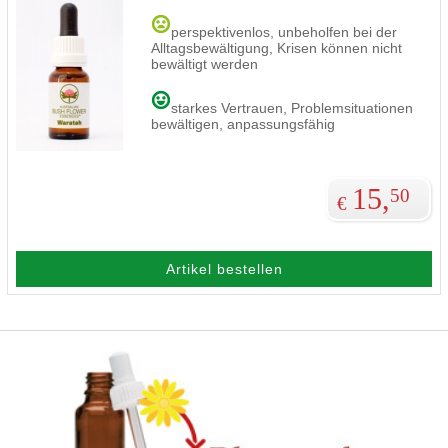
perspektivenlos, unbeholfen bei der
Alltagsbewältigung, Krisen können nicht
bewältigt werden
starkes Vertrauen, Problemsituationen
bewältigen, anpassungsfähig
15,
50
€
Artikel bestellen