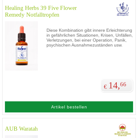
Healing Herbs 39 Five Flower
Remedy Notfalltropfen
Diese Kombination gibt innere Erleichterung
in gefährlichen Situationen, Krisen, Unfällen,
Verletzungen, bei einer Operation, Panik,
psychischen Ausnahmezuständen usw.
14,
66
€
Artikel bestellen
AUB Waratah