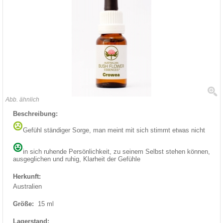
Abb. ähnlich
Beschreibung:
Gefühl ständiger Sorge, man meint mit sich stimmt etwas nicht
in sich ruhende Persönlichkeit, zu seinem Selbst stehen können,
ausgeglichen und ruhig, Klarheit der Gefühle
Herkunft:
Australien
Größe:
15 ml
Lagerstand: