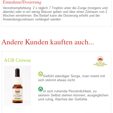
Einnahme/Dosierung
Verzehrempfehlung: 2 x täglich 7 Tropfen unter die Zunge (morgens und
abends) oder in ein wenig Wasser geben und über einen Zeitraum von 2
Wochen einnehmen. Bei Bedarf kann die Dosierung erhöht und der
Anwendungszeitraum verlängert werden.
Andere Kunden kauften auch...
AUB Crowea
Gefühl ständiger Sorge, man meint mit
sich stimmt etwas nicht
in sich ruhende Persönlichkeit, zu
seinem Selbst stehen können, ausgeglichen
und ruhig, Klarheit der Gefühle