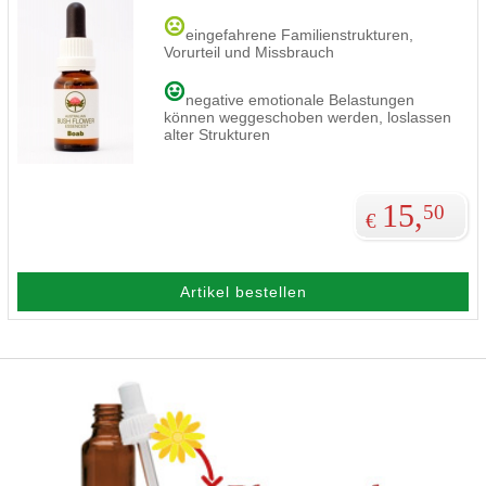
eingefahrene Familienstrukturen,
Vorurteil und Missbrauch
negative emotionale Belastungen
können weggeschoben werden, loslassen
alter Strukturen
15,
50
€
Artikel bestellen