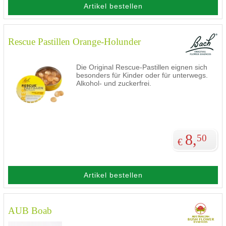
Artikel bestellen
Rescue Pastillen Orange-Holunder
Die Original Rescue-Pastillen eignen sich
besonders für Kinder oder für unterwegs.
Alkohol- und zuckerfrei.
8,
50
€
Artikel bestellen
AUB Boab