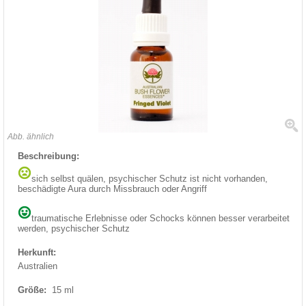
Abb. ähnlich
Beschreibung:
sich selbst quälen, psychischer Schutz ist nicht vorhanden,
beschädigte Aura durch Missbrauch oder Angriff
traumatische Erlebnisse oder Schocks können besser verarbeitet
werden, psychischer Schutz
Herkunft:
Australien
Größe:
15 ml