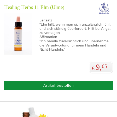
Healing Herbs 11 Elm (Ulme)
Leitsatz
"Elm hilft, wenn man sich unzulänglich fühlt
und sich ständig überfordert. Hilft bei Angst,
zu versagen."
Affirmation
"Ich handle zuversichtlich und übernehme
die Verantwortung für mein Handeln und
Nicht-Handeln."
9,
65
€
Artikel bestellen