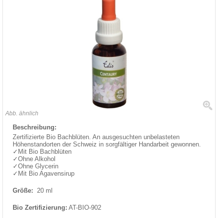
Abb. ähnlich
Beschreibung:
Zertifizierte Bio Bachblüten. An ausgesuchten unbelasteten
Höhenstandorten der Schweiz in sorgfältiger Handarbeit gewonnen.
✓Mit Bio Bachblüten
✓Ohne Alkohol
✓Ohne Glycerin
✓Mit Bio Agavensirup
Größe:
20 ml
Bio Zertifizierung:
AT-BIO-902