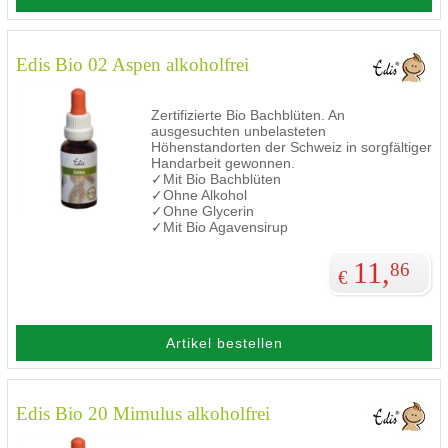
Edis Bio 02 Aspen alkoholfrei
Zertifizierte Bio Bachblüten. An
ausgesuchten unbelasteten
Höhenstandorten der Schweiz in sorgfältiger
Handarbeit gewonnen.
✓Mit Bio Bachblüten
✓Ohne Alkohol
✓Ohne Glycerin
✓Mit Bio Agavensirup
11,
86
€
Artikel bestellen
Edis Bio 20 Mimulus alkoholfrei