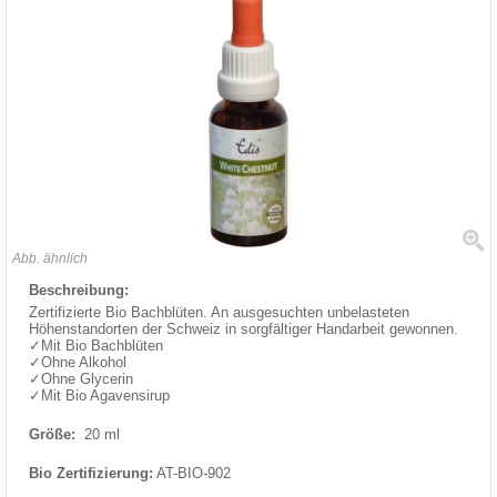
Abb. ähnlich
Beschreibung:
Zertifizierte Bio Bachblüten. An ausgesuchten unbelasteten
Höhenstandorten der Schweiz in sorgfältiger Handarbeit gewonnen.
✓Mit Bio Bachblüten
✓Ohne Alkohol
✓Ohne Glycerin
✓Mit Bio Agavensirup
Größe:
20 ml
Bio Zertifizierung:
AT-BIO-902