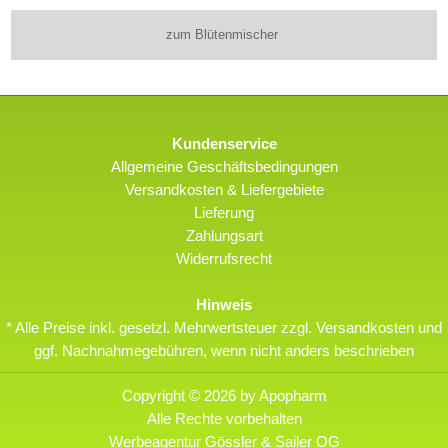
zum Blütenmischer
Kundenservice
Allgemeine Geschäftsbedingungen
Versandkosten & Liefergebiete
Lieferung
Zahlungsart
Widerrufsrecht
Hinweis
* Alle Preise inkl. gesetzl. Mehrwertsteuer zzgl. Versandkosten und
ggf. Nachnahmegebühren, wenn nicht anders beschrieben
Copyright © 2026 by Apopharm
Alle Rechte vorbehalten
Werbeagentur Gössler & Sailer OG