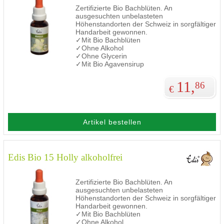
Zertifizierte Bio Bachblüten. An
ausgesuchten unbelasteten
Höhenstandorten der Schweiz in sorgfältiger
Handarbeit gewonnen.
✓Mit Bio Bachblüten
✓Ohne Alkohol
✓Ohne Glycerin
✓Mit Bio Agavensirup
11,
86
€
Artikel bestellen
Edis Bio 15 Holly alkoholfrei
Zertifizierte Bio Bachblüten. An
ausgesuchten unbelasteten
Höhenstandorten der Schweiz in sorgfältiger
Handarbeit gewonnen.
✓Mit Bio Bachblüten
✓Ohne Alkohol