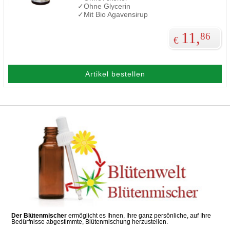
✓Ohne Glycerin
✓Mit Bio Agavensirup
11,
86
€
Artikel bestellen
Der Blütenmischer
ermöglicht es Ihnen, Ihre ganz persönliche, auf Ihre
Bedürfnisse abgestimmte, Blütenmischung herzustellen.