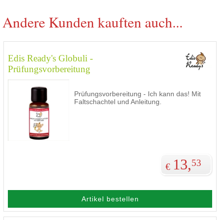
Andere Kunden kauften auch...
Edis Ready's Globuli -
Prüfungsvorbereitung
Prüfungsvorbereitung - Ich kann das! Mit
Faltschachtel und Anleitung.
13,
53
€
Artikel bestellen