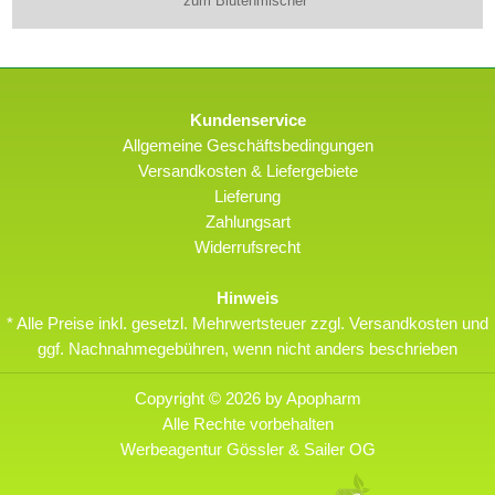
zum Blütenmischer
Kundenservice
Allgemeine Geschäftsbedingungen
Versandkosten & Liefergebiete
Lieferung
Zahlungsart
Widerrufsrecht
Hinweis
* Alle Preise inkl. gesetzl. Mehrwertsteuer zzgl. Versandkosten und
ggf. Nachnahmegebühren, wenn nicht anders beschrieben
Copyright © 2026 by Apopharm
Alle Rechte vorbehalten
Werbeagentur Gössler & Sailer OG