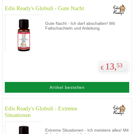
Edis Ready's Globuli - Gute Nacht
Gute Nacht - Ich darf abschalten! Mit
Faltschachteln und Anleitung.
13,
53
€
Artikel bestellen
Edis Ready's Globuli - Extreme
Situationen
Extreme Situationen - Ich meistere alles! Mit