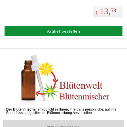
13,
53
€
Artikel bestellen
Der Blütenmischer
ermöglicht es Ihnen, Ihre ganz persönliche, auf Ihre
Bedürfnisse abgestimmte, Blütenmischung herzustellen.