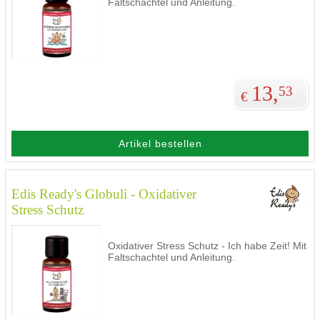
Faltschachtel und Anleitung.
13,
53
€
Artikel bestellen
Edis Ready's Globuli - Oxidativer
Stress Schutz
Oxidativer Stress Schutz - Ich habe Zeit! Mit
Faltschachtel und Anleitung.