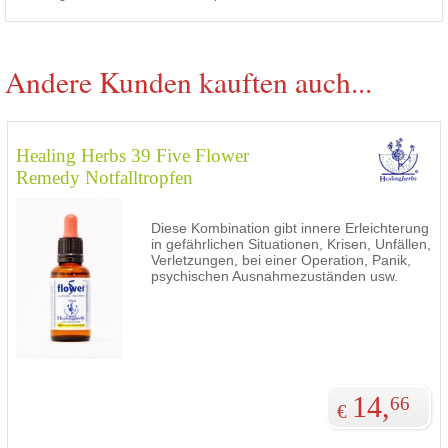
Andere Kunden kauften auch...
Healing Herbs 39 Five Flower
Remedy Notfalltropfen
Diese Kombination gibt innere Erleichterung
in gefährlichen Situationen, Krisen, Unfällen,
Verletzungen, bei einer Operation, Panik,
psychischen Ausnahmezuständen usw.
14,
66
€