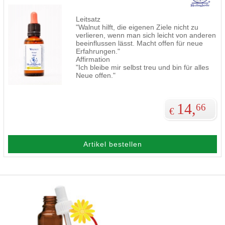
Leitsatz
"Walnut hilft, die eigenen Ziele nicht zu
verlieren, wenn man sich leicht von anderen
beeinflussen lässt. Macht offen für neue
Erfahrungen."
Affirmation
"Ich bleibe mir selbst treu und bin für alles
Neue offen."
14,
66
€
Artikel bestellen