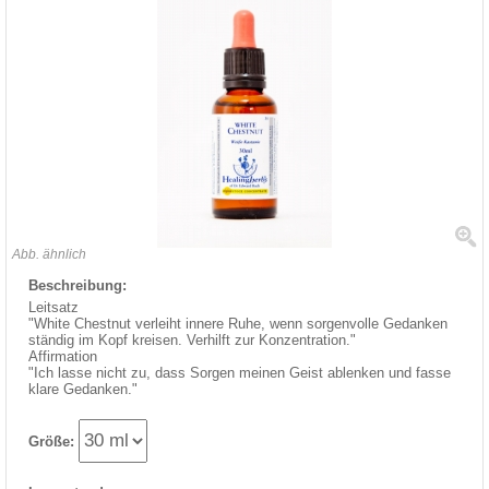
Abb. ähnlich
Beschreibung:
Leitsatz
"White Chestnut verleiht innere Ruhe, wenn sorgenvolle Gedanken
ständig im Kopf kreisen. Verhilft zur Konzentration."
Affirmation
"Ich lasse nicht zu, dass Sorgen meinen Geist ablenken und fasse
klare Gedanken."
Größe: