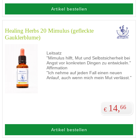
Artikel bestellen
Healing Herbs 20 Mimulus (gefleckte
Gauklerblume)
Leitsatz
"Mimulus hilft, Mut und Selbstsicherheit bei
Angst vor konkreten Dingen zu entwickeln."
Affirmation
"Ich nehme auf jeden Fall einen neuen
Anlauf, auch wenn mich mein Mut verlässt."
14,
66
€
Artikel bestellen