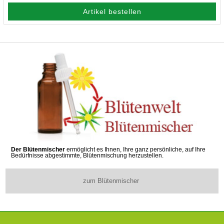
Artikel bestellen
Der Blütenmischer
ermöglicht es Ihnen, Ihre ganz persönliche, auf Ihre
Bedürfnisse abgestimmte, Blütenmischung herzustellen.
zum Blütenmischer