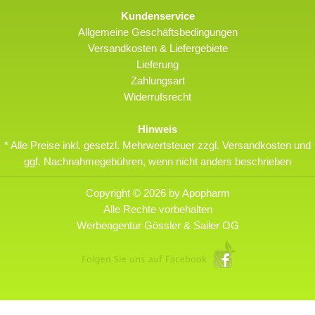
Kundenservice
Allgemeine Geschäftsbedingungen
Versandkosten & Liefergebiete
Lieferung
Zahlungsart
Widerrufsrecht
Hinweis
* Alle Preise inkl. gesetzl. Mehrwertsteuer zzgl. Versandkosten und
ggf. Nachnahmegebühren, wenn nicht anders beschrieben
Copyright © 2026 by Apopharm
Alle Rechte vorbehalten
Werbeagentur Gössler & Sailer OG