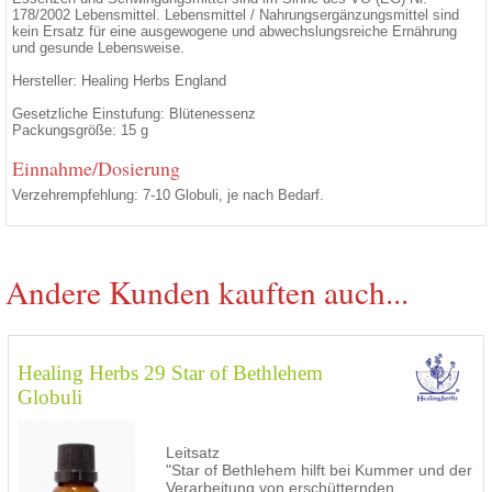
178/2002 Lebensmittel. Lebensmittel / Nahrungsergänzungsmittel sind
kein Ersatz für eine ausgewogene und abwechslungsreiche Ernährung
und gesunde Lebensweise.
Hersteller: Healing Herbs England
Gesetzliche Einstufung: Blütenessenz
Packungsgröße: 15 g
Einnahme/Dosierung
Verzehrempfehlung: 7-10 Globuli, je nach Bedarf.
Andere Kunden kauften auch...
Healing Herbs 29 Star of Bethlehem
Globuli
Leitsatz
"Star of Bethlehem hilft bei Kummer und der
Verarbeitung von erschütternden