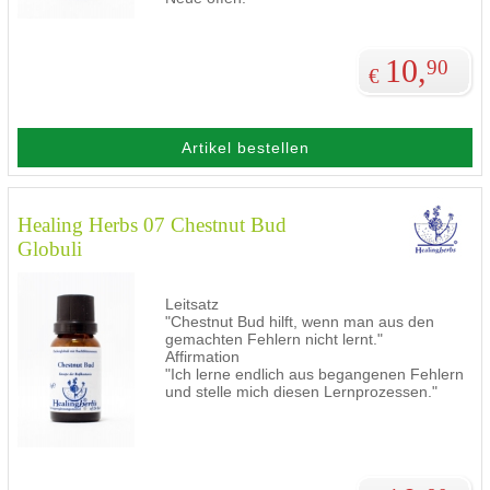
10,
90
€
Artikel bestellen
Healing Herbs 07 Chestnut Bud
Globuli
Leitsatz
"Chestnut Bud hilft, wenn man aus den
gemachten Fehlern nicht lernt."
Affirmation
"Ich lerne endlich aus begangenen Fehlern
und stelle mich diesen Lernprozessen."