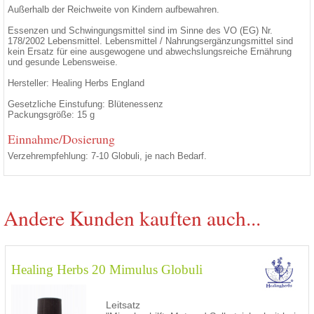
Außerhalb der Reichweite von Kindern aufbewahren.
Essenzen und Schwingungsmittel sind im Sinne des VO (EG) Nr.
178/2002 Lebensmittel. Lebensmittel / Nahrungsergänzungsmittel sind
kein Ersatz für eine ausgewogene und abwechslungsreiche Ernährung
und gesunde Lebensweise.
Hersteller: Healing Herbs England
Gesetzliche Einstufung: Blütenessenz
Packungsgröße: 15 g
Einnahme/Dosierung
Verzehrempfehlung: 7-10 Globuli, je nach Bedarf.
Andere Kunden kauften auch...
Healing Herbs 20 Mimulus Globuli
Leitsatz