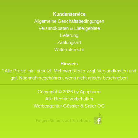
Kundenservice
Allgemeine Geschäftsbedingungen
Versandkosten & Liefergebiete
Lieferung
Zahlungsart
Widerrufsrecht
Hinweis
* Alle Preise inkl. gesetzl. Mehrwertsteuer zzgl. Versandkosten und
ggf. Nachnahmegebühren, wenn nicht anders beschrieben
Copyright © 2026 by Apopharm
Alle Rechte vorbehalten
Werbeagentur Gössler & Sailer OG