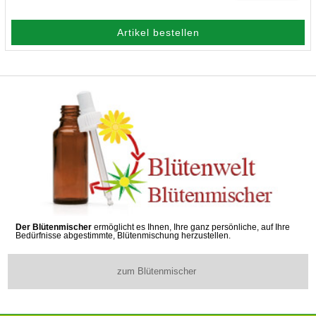
Artikel bestellen
Der Blütenmischer
ermöglicht es Ihnen, Ihre ganz persönliche, auf Ihre
Bedürfnisse abgestimmte, Blütenmischung herzustellen.
zum Blütenmischer