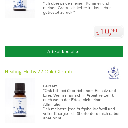
"Ich überwinde meinen Kummer und
meinen Gram. Ich kehre in das Leben
getröstet zurück."
10,
90
€
Artikel bestellen
Healing Herbs 22 Oak Globuli
Leitsatz
"Oak hilft bei übertriebenem Einsatz und
Eifer. Wenn man sich in Arbeit verzehrt,
auch wenn der Erfolg nicht eintritt."
Affirmation
"Ich meistere jede Aufgabe kraftvoll und
voller Energie. Ich überfordere mich dabei
aber nicht."