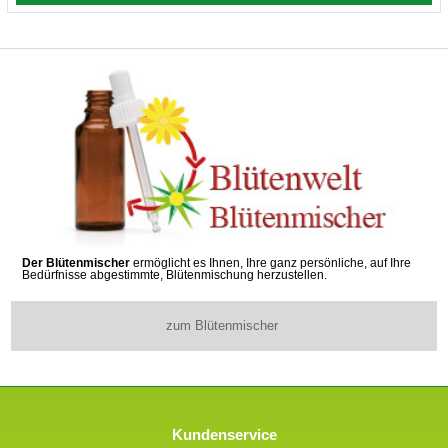
Der Blütenmischer
ermöglicht es Ihnen, Ihre ganz persönliche, auf Ihre
Bedürfnisse abgestimmte, Blütenmischung herzustellen.
zum Blütenmischer
Kundenservice