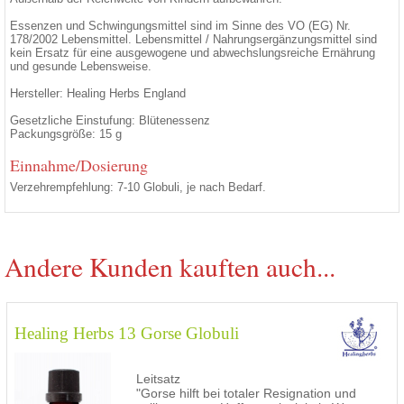
Essenzen und Schwingungsmittel sind im Sinne des VO (EG) Nr.
178/2002 Lebensmittel. Lebensmittel / Nahrungsergänzungsmittel sind
kein Ersatz für eine ausgewogene und abwechslungsreiche Ernährung
und gesunde Lebensweise.
Hersteller: Healing Herbs England
Gesetzliche Einstufung: Blütenessenz
Packungsgröße: 15 g
Einnahme/Dosierung
Verzehrempfehlung: 7-10 Globuli, je nach Bedarf.
Andere Kunden kauften auch...
Healing Herbs 13 Gorse Globuli
Leitsatz
"Gorse hilft bei totaler Resignation und