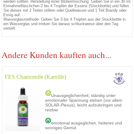
werden sollten. Herstellung einer Blütenmischung: Geben Sie in ein 30 ml
Einnahmefläschchen 2 bis 4 Tropfen der Essenz (Stockbottle) und füllen
Sie dieses mit 2 Teilen stillem oder Quellwasser und 1 Teil Brandy oder
Essig auf.
Wasserglasmethode: Geben Sie 3 bis 4 Tropfen aus der Stockbottle in
ein Wasserglas und trinken Sie daraus schluckweise über den Tag
verteilt.
Andere Kunden kauften auch...
FES Chamomile (Kamille)
Unausgeglichenheit, ständig unter
emotionaler Spannung stehen (vor allem
SOLAR-Plexus), leicht aufzubringen und
reizbar
emotional ausgeglichen, heiteres und
sonniges Gemüt