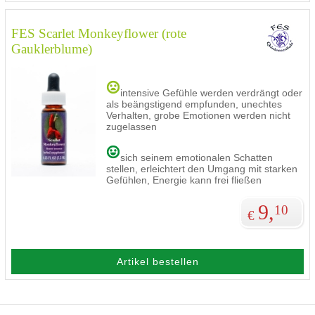
FES Scarlet Monkeyflower (rote
Gauklerblume)
intensive Gefühle werden verdrängt oder
als beängstigend empfunden, unechtes
Verhalten, grobe Emotionen werden nicht
zugelassen
sich seinem emotionalen Schatten
stellen, erleichtert den Umgang mit starken
Gefühlen, Energie kann frei fließen
9,
10
€
Artikel bestellen