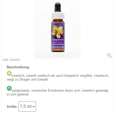
Abb. ähnlich
Beschreibung:
innerlich, sowohl seelisch als auch körperlich vergiftet, chaotisch,
neigt zu Drogen und Gewalt
aufgestaute, versteckte Emotionen lösen sich, innerlich gereinigt,
in sich gehend
Größe: