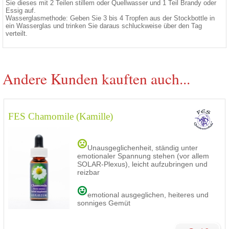
Sie dieses mit 2 Teilen stillem oder Quellwasser und 1 Teil Brandy oder
Essig auf.
Wasserglasmethode: Geben Sie 3 bis 4 Tropfen aus der Stockbottle in
ein Wasserglas und trinken Sie daraus schluckweise über den Tag
verteilt.
Andere Kunden kauften auch...
FES Chamomile (Kamille)
Unausgeglichenheit, ständig unter
emotionaler Spannung stehen (vor allem
SOLAR-Plexus), leicht aufzubringen und
reizbar
emotional ausgeglichen, heiteres und
sonniges Gemüt