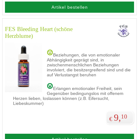
Artikel bestellen
FES Bleeding Heart (schöne
Herzblume)
Beziehungen, die von emotionaler
Abhängigkeit geprägt sind, in
zwischenmenschlichen Beziehungen
involviert, die besitzergreifend sind und die
auf Verlustangst beruhen
Erlangen emotionaler Freiheit, sein
Gegenüber bedingungslos mit offenem
Herzen lieben, loslassen können (z.B. Eifersucht,
Liebeskummer)
9,
10
€