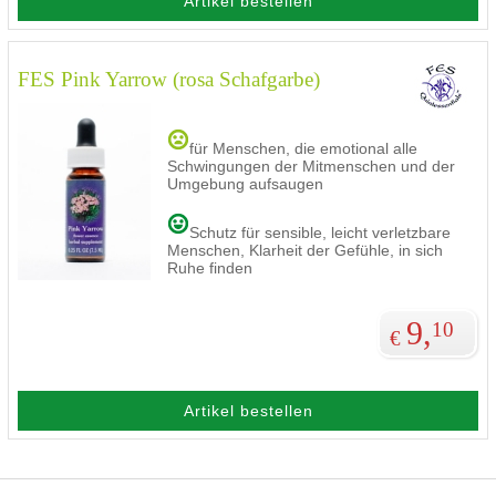
Artikel bestellen
FES Pink Yarrow (rosa Schafgarbe)
für Menschen, die emotional alle
Schwingungen der Mitmenschen und der
Umgebung aufsaugen
Schutz für sensible, leicht verletzbare
Menschen, Klarheit der Gefühle, in sich
Ruhe finden
9,
10
€
Artikel bestellen