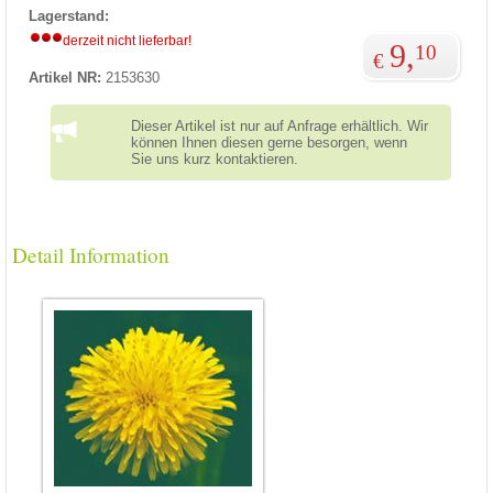
Lagerstand:
derzeit nicht lieferbar!
9,
10
€
Artikel NR:
2153630
Dieser Artikel ist nur auf Anfrage erhältlich. Wir
können Ihnen diesen gerne besorgen, wenn
Sie uns kurz kontaktieren.
Detail Information