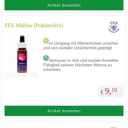
Artikel bestellen
FES Mallow (Präriemalve)
im Umgang mit Mitmenschen unsicher
und von sozialer Unsicherheit geprägt
Vertrauen in sich und soziale Kontakte,
Fähigkeit seinem Nächsten Wärme zu
schenken
9,
10
€
Artikel bestellen