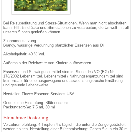
Bei Reizüberflutung und Stress-Situationen. Wenn man nicht abschalten
kann. Hilft Eindrücke und Stimulationen zu verarbeiten, die Umwelt mit all
unseren Sinnen genießen können.
Zusammensetzung:
Brandy, wässrige Verdünnung pfanzlicher Essenzen aus Dill
Alkoholgehalt: 40 % Vol.
Außerhalb der Reichweite von Kindern aufbewahren.
Essenzen und Schwingungsmittel sind im Sinne des VO (EG) Nr.
178/2002 Lebensmittel. Lebensmittel / Nahrungsergänzungsmittel sind
kein Ersatz für eine ausgewogene und abwechslungsreiche Ernährung
und gesunde Lebensweise.
Hersteller: Flower Essence Services USA
Gesetzliche Einstufung: Blütenessenz
Packungsgröße: 7,5 ml, 30 ml
Einnahme/Dosierung
Verzehrempfehlung: 4 Tropfen 4 x täglich, die unter die Zunge geträufelt
werden sollten. Herstellung einer Blütenmischung: Geben Sie in ein 30 ml