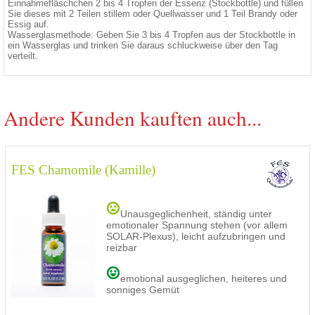
Einnahmefläschchen 2 bis 4 Tropfen der Essenz (Stockbottle) und füllen
Sie dieses mit 2 Teilen stillem oder Quellwasser und 1 Teil Brandy oder
Essig auf.
Wasserglasmethode: Geben Sie 3 bis 4 Tropfen aus der Stockbottle in
ein Wasserglas und trinken Sie daraus schluckweise über den Tag
verteilt.
Andere Kunden kauften auch...
FES Chamomile (Kamille)
Unausgeglichenheit, ständig unter
emotionaler Spannung stehen (vor allem
SOLAR-Plexus), leicht aufzubringen und
reizbar
emotional ausgeglichen, heiteres und
sonniges Gemüt