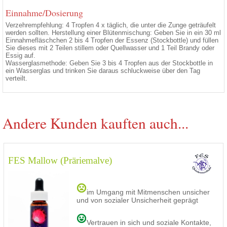
Einnahme/Dosierung
Verzehrempfehlung: 4 Tropfen 4 x täglich, die unter die Zunge geträufelt
werden sollten. Herstellung einer Blütenmischung: Geben Sie in ein 30 ml
Einnahmefläschchen 2 bis 4 Tropfen der Essenz (Stockbottle) und füllen
Sie dieses mit 2 Teilen stillem oder Quellwasser und 1 Teil Brandy oder
Essig auf.
Wasserglasmethode: Geben Sie 3 bis 4 Tropfen aus der Stockbottle in
ein Wasserglas und trinken Sie daraus schluckweise über den Tag
verteilt.
Andere Kunden kauften auch...
FES Mallow (Präriemalve)
im Umgang mit Mitmenschen unsicher
und von sozialer Unsicherheit geprägt
Vertrauen in sich und soziale Kontakte,