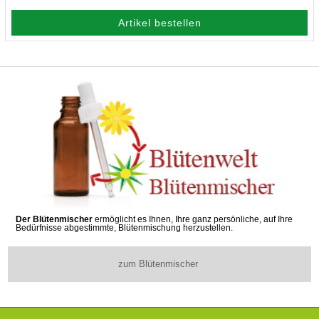
Artikel bestellen
Der Blütenmischer
ermöglicht es Ihnen, Ihre ganz persönliche, auf Ihre
Bedürfnisse abgestimmte, Blütenmischung herzustellen.
zum Blütenmischer