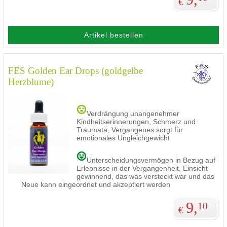
€
Artikel bestellen
FES Golden Ear Drops (goldgelbe
Herzblume)
Verdrängung unangenehmer
Kindheitserinnerungen, Schmerz und
Traumata, Vergangenes sorgt für
emotionales Ungleichgewicht
Unterscheidungsvermögen in Bezug auf
Erlebnisse in der Vergangenheit, Einsicht
gewinnend, das was versteckt war und das
Neue kann eingeordnet und akzeptiert werden
9,
10
€