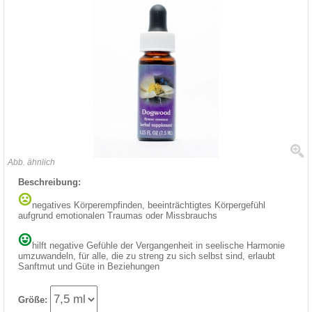
Abb. ähnlich
Beschreibung:
negatives Körperempfinden, beeinträchtigtes Körpergefühl
aufgrund emotionalen Traumas oder Missbrauchs
hilft negative Gefühle der Vergangenheit in seelische Harmonie
umzuwandeln, für alle, die zu streng zu sich selbst sind, erlaubt
Sanftmut und Güte in Beziehungen
Größe: