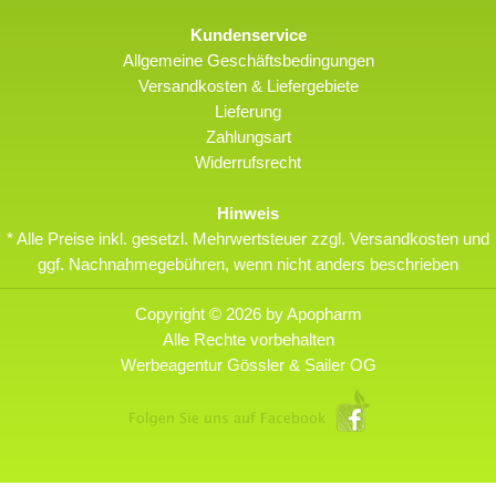
Kundenservice
Allgemeine Geschäftsbedingungen
Versandkosten & Liefergebiete
Lieferung
Zahlungsart
Widerrufsrecht
Hinweis
* Alle Preise inkl. gesetzl. Mehrwertsteuer zzgl. Versandkosten und
ggf. Nachnahmegebühren, wenn nicht anders beschrieben
Copyright © 2026 by Apopharm
Alle Rechte vorbehalten
Werbeagentur Gössler & Sailer OG