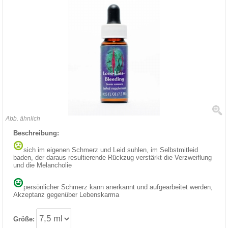
Abb. ähnlich
Beschreibung:
sich im eigenen Schmerz und Leid suhlen, im Selbstmitleid
baden, der daraus resultierende Rückzug verstärkt die Verzweiflung
und die Melancholie
persönlicher Schmerz kann anerkannt und aufgearbeitet werden,
Akzeptanz gegenüber Lebenskarma
Größe: