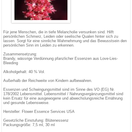
Für jene Menschen, die in tiefe Melancholie versunken sind. Hilft
persönlichen Schmerz, Leiden oder seelische Qualen hinter sich zu
lassen. Sorgt für eine sinnliche Wahrnehmung und das Bewusstsein den
persönlichen Sinn im Leiden zu erkennen.
Zusammensetzung:
Brandy, wässrige Verdünnung pfanzlicher Essenzen aus Love-Lies-
Bleeding
Alkoholgehalt: 40 % Vol.
Außerhalb der Reichweite von Kindern aufbewahren.
Essenzen und Schwingungsmittel sind im Sinne des VO (EG) Nr.
178/2002 Lebensmittel. Lebensmittel / Nahrungsergänzungsmittel sind
kein Ersatz für eine ausgewogene und abwechslungsreiche Ernährung
und gesunde Lebensweise.
Hersteller: Flower Essence Services USA
Gesetzliche Einstufung: Blütenessenz
Packungsgröße: 7,5 ml, 30 ml