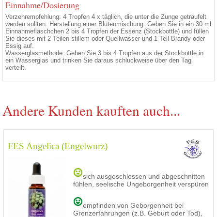
Einnahme/Dosierung
Verzehrempfehlung: 4 Tropfen 4 x täglich, die unter die Zunge geträufelt
werden sollten. Herstellung einer Blütenmischung: Geben Sie in ein 30 ml
Einnahmefläschchen 2 bis 4 Tropfen der Essenz (Stockbottle) und füllen
Sie dieses mit 2 Teilen stillem oder Quellwasser und 1 Teil Brandy oder
Essig auf.
Wasserglasmethode: Geben Sie 3 bis 4 Tropfen aus der Stockbottle in
ein Wasserglas und trinken Sie daraus schluckweise über den Tag
verteilt.
Andere Kunden kauften auch...
FES Angelica (Engelwurz)
sich ausgeschlossen und abgeschnitten
fühlen, seelische Ungeborgenheit verspüren
empfinden von Geborgenheit bei
Grenzerfahrungen (z.B. Geburt oder Tod),