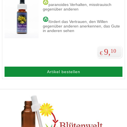
paranoides Verhalten, misstrauisch
gegenüber anderen
fördert das Vertrauen, den Willen
gegenüber anderen anerkennen, das Gute
in anderen sehen
9,
10
€
Artikel bestellen