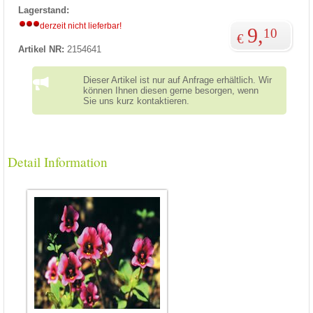
Lagerstand:
derzeit nicht lieferbar!
9,
10
€
Artikel NR:
2154641
Dieser Artikel ist nur auf Anfrage erhältlich. Wir
können Ihnen diesen gerne besorgen, wenn
Sie uns kurz kontaktieren.
Detail Information