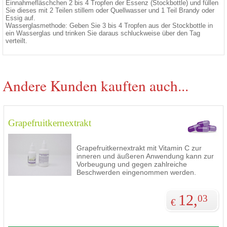
Einnahmefläschchen 2 bis 4 Tropfen der Essenz (Stockbottle) und füllen
Sie dieses mit 2 Teilen stillem oder Quellwasser und 1 Teil Brandy oder
Essig auf.
Wasserglasmethode: Geben Sie 3 bis 4 Tropfen aus der Stockbottle in
ein Wasserglas und trinken Sie daraus schluckweise über den Tag
verteilt.
Andere Kunden kauften auch...
Grapefruitkernextrakt
Grapefruitkernextrakt mit Vitamin C zur
inneren und äußeren Anwendung kann zur
Vorbeugung und gegen zahlreiche
Beschwerden eingenommen werden.
12,
03
€