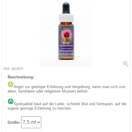
Abb. ähnlich
Beschreibung:
Angst vor geistiger Erfahrung und Vergeltung, wenn man sich von
alten, familiären oder religiösen Mustern befreit
Spiritualität baut auf die Liebe, schenkt Mut und Vertrauen, auf die
eigene geistige Erfahrung zu horchen
Größe: