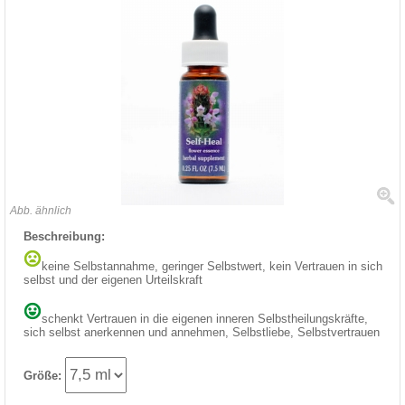
Abb. ähnlich
Beschreibung:
keine Selbstannahme, geringer Selbstwert, kein Vertrauen in sich
selbst und der eigenen Urteilskraft
schenkt Vertrauen in die eigenen inneren Selbstheilungskräfte,
sich selbst anerkennen und annehmen, Selbstliebe, Selbstvertrauen
Größe: