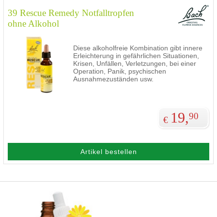
39 Rescue Remedy Notfalltropfen
ohne Alkohol
Diese alkoholfreie Kombination gibt innere
Erleichterung in gefährlichen Situationen,
Krisen, Unfällen, Verletzungen, bei einer
Operation, Panik, psychischen
Ausnahmezuständen usw.
19,
90
€
Artikel bestellen