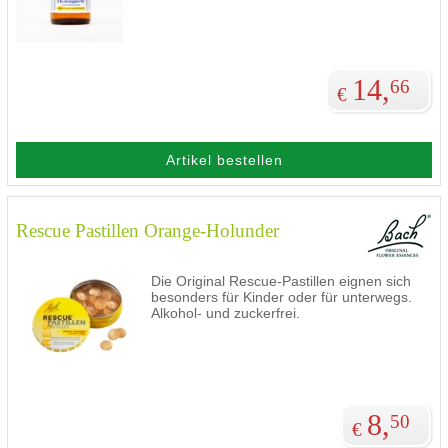
14,
66
€
Artikel bestellen
Rescue Pastillen Orange-Holunder
Die Original Rescue-Pastillen eignen sich
besonders für Kinder oder für unterwegs.
Alkohol- und zuckerfrei.
8,
50
€