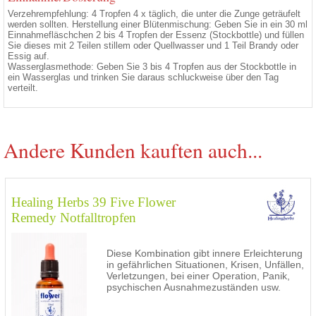
Verzehrempfehlung: 4 Tropfen 4 x täglich, die unter die Zunge geträufelt
werden sollten. Herstellung einer Blütenmischung: Geben Sie in ein 30 ml
Einnahmefläschchen 2 bis 4 Tropfen der Essenz (Stockbottle) und füllen
Sie dieses mit 2 Teilen stillem oder Quellwasser und 1 Teil Brandy oder
Essig auf.
Wasserglasmethode: Geben Sie 3 bis 4 Tropfen aus der Stockbottle in
ein Wasserglas und trinken Sie daraus schluckweise über den Tag
verteilt.
Andere Kunden kauften auch...
Healing Herbs 39 Five Flower
Remedy Notfalltropfen
Diese Kombination gibt innere Erleichterung
in gefährlichen Situationen, Krisen, Unfällen,
Verletzungen, bei einer Operation, Panik,
psychischen Ausnahmezuständen usw.