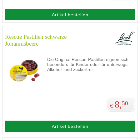
Artikel bestellen
Rescue Pastillen schwarze
Johannisbeere
Die Original Rescue-Pastillen eignen sich
besonders für Kinder oder für unterwegs.
Alkohol- und zuckerfrei.
8,
50
€
Artikel bestellen