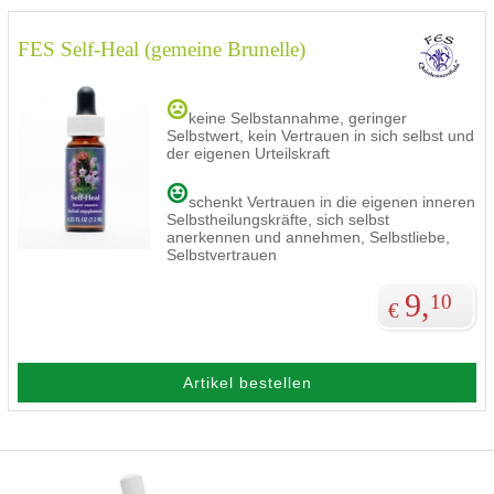
FES Self-Heal (gemeine Brunelle)
keine Selbstannahme, geringer
Selbstwert, kein Vertrauen in sich selbst und
der eigenen Urteilskraft
schenkt Vertrauen in die eigenen inneren
Selbstheilungskräfte, sich selbst
anerkennen und annehmen, Selbstliebe,
Selbstvertrauen
9,
10
€
Artikel bestellen