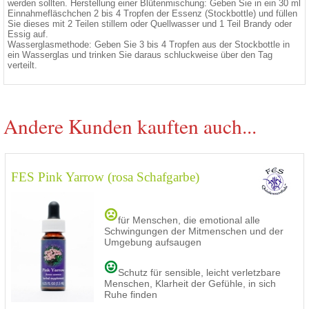
werden sollten. Herstellung einer Blütenmischung: Geben Sie in ein 30 ml
Einnahmefläschchen 2 bis 4 Tropfen der Essenz (Stockbottle) und füllen
Sie dieses mit 2 Teilen stillem oder Quellwasser und 1 Teil Brandy oder
Essig auf.
Wasserglasmethode: Geben Sie 3 bis 4 Tropfen aus der Stockbottle in
ein Wasserglas und trinken Sie daraus schluckweise über den Tag
verteilt.
Andere Kunden kauften auch...
FES Pink Yarrow (rosa Schafgarbe)
für Menschen, die emotional alle
Schwingungen der Mitmenschen und der
Umgebung aufsaugen
Schutz für sensible, leicht verletzbare
Menschen, Klarheit der Gefühle, in sich
Ruhe finden