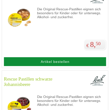
Die Original Rescue-Pastillen eignen sich
besonders für Kinder oder für unterwegs.
Alkohol- und zuckerfrei.
8,
50
€
Artikel bestellen
Rescue Pastillen schwarze
Johannisbeere
Die Original Rescue-Pastillen eignen sich
besonders für Kinder oder für unterwegs.
Alkohol- und zuckerfrei.