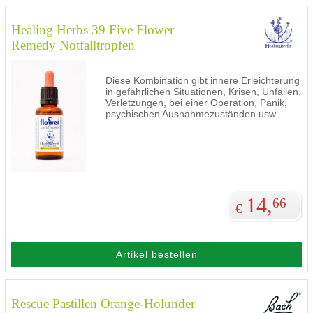
Healing Herbs 39 Five Flower
Remedy Notfalltropfen
Diese Kombination gibt innere Erleichterung
in gefährlichen Situationen, Krisen, Unfällen,
Verletzungen, bei einer Operation, Panik,
psychischen Ausnahmezuständen usw.
14,
66
€
Artikel bestellen
Rescue Pastillen Orange-Holunder