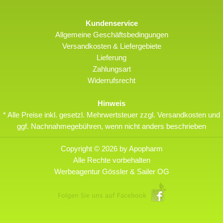
Kundenservice
Allgemeine Geschäftsbedingungen
Versandkosten & Liefergebiete
Lieferung
Zahlungsart
Widerrufsrecht
Hinweis
* Alle Preise inkl. gesetzl. Mehrwertsteuer zzgl. Versandkosten und
ggf. Nachnahmegebühren, wenn nicht anders beschrieben
Copyright © 2026 by Apopharm
Alle Rechte vorbehalten
Werbeagentur Gössler & Sailer OG