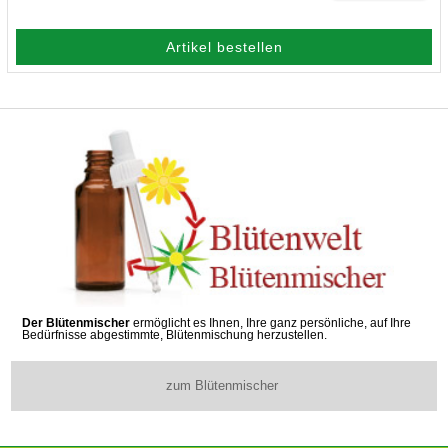
Artikel bestellen
Der Blütenmischer
ermöglicht es Ihnen, Ihre ganz persönliche, auf Ihre
Bedürfnisse abgestimmte, Blütenmischung herzustellen.
zum Blütenmischer