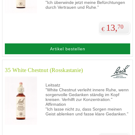
"Ich überwinde jetzt meine Befürchtungen
durch Vertrauen und Ruhe."
13,
70
€
Artikel bestellen
35 White Chestnut (Rosskastanie)
Leitsatz
"White Chestnut verleiht innere Ruhe, wenn
sorgenvolle Gedanken ständig im Kopf
kreisen. Verhilft zur Konzentration."
Affirmation
"Ich lasse nicht zu, dass Sorgen meinen
Geist ablenken und fasse klare Gedanken."