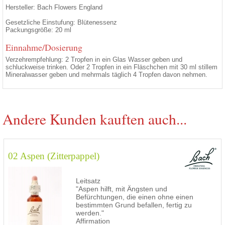
Hersteller: Bach Flowers England
Gesetzliche Einstufung: Blütenessenz
Packungsgröße: 20 ml
Einnahme/Dosierung
Verzehrempfehlung: 2 Tropfen in ein Glas Wasser geben und
schluckweise trinken. Oder 2 Tropfen in ein Fläschchen mit 30 ml stillem
Mineralwasser geben und mehrmals täglich 4 Tropfen davon nehmen.
Andere Kunden kauften auch...
02 Aspen (Zitterpappel)
Leitsatz
"Aspen hilft, mit Ängsten und
Befürchtungen, die einen ohne einen
bestimmten Grund befallen, fertig zu
werden."
Affirmation