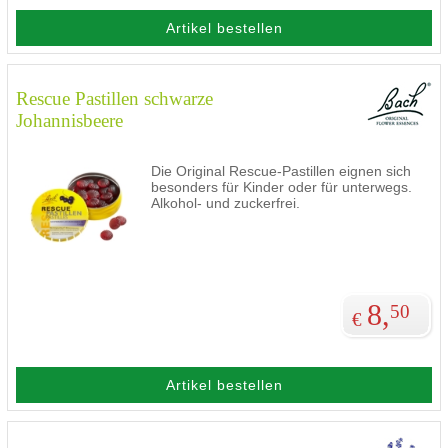
Artikel bestellen
Rescue Pastillen schwarze
Johannisbeere
Die Original Rescue-Pastillen eignen sich
besonders für Kinder oder für unterwegs.
Alkohol- und zuckerfrei.
8,
50
€
Artikel bestellen