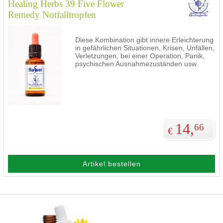
Healing Herbs 39 Five Flower
Remedy Notfalltropfen
Diese Kombination gibt innere Erleichterung
in gefährlichen Situationen, Krisen, Unfällen,
Verletzungen, bei einer Operation, Panik,
psychischen Ausnahmezuständen usw.
14,
66
€
Artikel bestellen