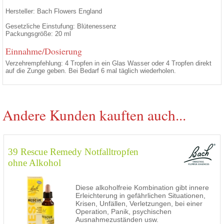
Hersteller: Bach Flowers England
Gesetzliche Einstufung: Blütenessenz
Packungsgröße: 20 ml
Einnahme/Dosierung
Verzehrempfehlung: 4 Tropfen in ein Glas Wasser oder 4 Tropfen direkt
auf die Zunge geben. Bei Bedarf 6 mal täglich wiederholen.
Andere Kunden kauften auch...
39 Rescue Remedy Notfalltropfen
ohne Alkohol
Diese alkoholfreie Kombination gibt innere
Erleichterung in gefährlichen Situationen,
Krisen, Unfällen, Verletzungen, bei einer
Operation, Panik, psychischen
Ausnahmezuständen usw.