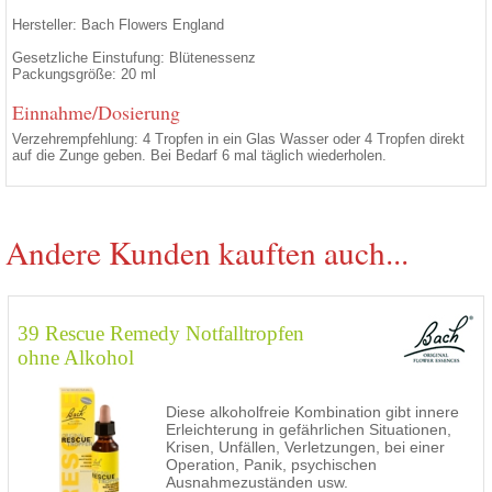
Hersteller: Bach Flowers England
Gesetzliche Einstufung: Blütenessenz
Packungsgröße: 20 ml
Einnahme/Dosierung
Verzehrempfehlung: 4 Tropfen in ein Glas Wasser oder 4 Tropfen direkt
auf die Zunge geben. Bei Bedarf 6 mal täglich wiederholen.
Andere Kunden kauften auch...
39 Rescue Remedy Notfalltropfen
ohne Alkohol
Diese alkoholfreie Kombination gibt innere
Erleichterung in gefährlichen Situationen,
Krisen, Unfällen, Verletzungen, bei einer
Operation, Panik, psychischen
Ausnahmezuständen usw.