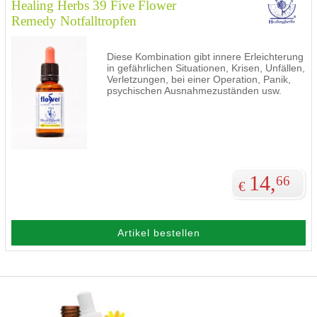
Healing Herbs 39 Five Flower
Remedy Notfalltropfen
Diese Kombination gibt innere Erleichterung
in gefährlichen Situationen, Krisen, Unfällen,
Verletzungen, bei einer Operation, Panik,
psychischen Ausnahmezuständen usw.
14,
66
€
Artikel bestellen