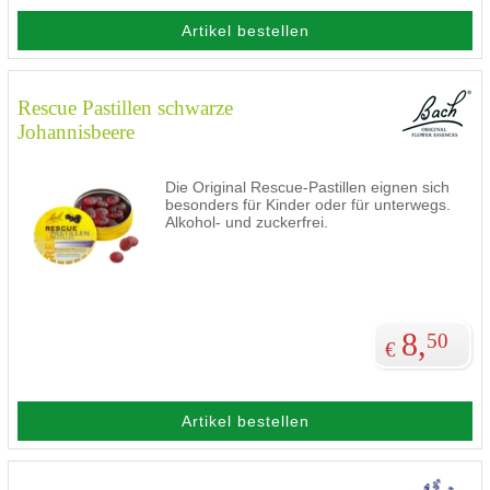
Artikel bestellen
Rescue Pastillen schwarze
Johannisbeere
Die Original Rescue-Pastillen eignen sich
besonders für Kinder oder für unterwegs.
Alkohol- und zuckerfrei.
8,
50
€
Artikel bestellen