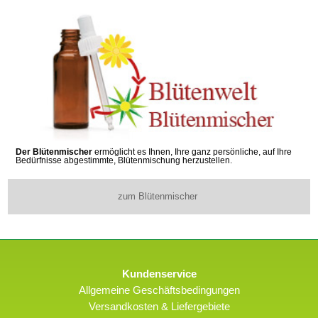
Der Blütenmischer
ermöglicht es Ihnen, Ihre ganz persönliche, auf Ihre
Bedürfnisse abgestimmte, Blütenmischung herzustellen.
zum Blütenmischer
Kundenservice
Allgemeine Geschäftsbedingungen
Versandkosten & Liefergebiete