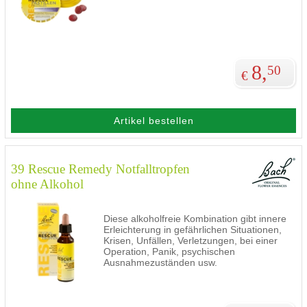
8,
50
€
Artikel bestellen
39 Rescue Remedy Notfalltropfen
ohne Alkohol
Diese alkoholfreie Kombination gibt innere
Erleichterung in gefährlichen Situationen,
Krisen, Unfällen, Verletzungen, bei einer
Operation, Panik, psychischen
Ausnahmezuständen usw.