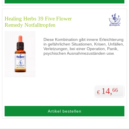
Healing Herbs 39 Five Flower
Remedy Notfalltropfen
Diese Kombination gibt innere Erleichterung
in gefährlichen Situationen, Krisen, Unfällen,
Verletzungen, bei einer Operation, Panik,
psychischen Ausnahmezuständen usw.
14,
66
€
Artikel bestellen