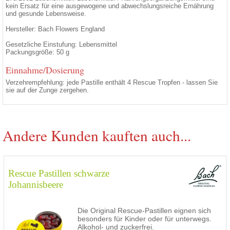
kein Ersatz für eine ausgewogene und abwechslungsreiche Ernährung
und gesunde Lebensweise.
Hersteller: Bach Flowers England
Gesetzliche Einstufung: Lebensmittel
Packungsgröße: 50 g
Einnahme/Dosierung
Verzehrempfehlung: jede Pastille enthält 4 Rescue Tropfen - lassen Sie
sie auf der Zunge zergehen.
Andere Kunden kauften auch...
Rescue Pastillen schwarze
Johannisbeere
Die Original Rescue-Pastillen eignen sich
besonders für Kinder oder für unterwegs.
Alkohol- und zuckerfrei.