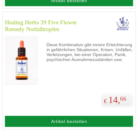
Artikel bestellen
Healing Herbs 39 Five Flower
Remedy Notfalltropfen
Diese Kombination gibt innere Erleichterung
in gefährlichen Situationen, Krisen, Unfällen,
Verletzungen, bei einer Operation, Panik,
psychischen Ausnahmezuständen usw.
14,
66
€
Artikel bestellen