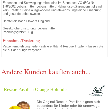
Essenzen und Schwingungsmittel sind im Sinne des VO (EG) Nr.
178/2002 Lebensmittel. Lebensmittel / Nahrungsergänzungsmittel sind
kein Ersatz für eine ausgewogene und abwechslungsreiche Ernährung
und gesunde Lebensweise.
Hersteller: Bach Flowers England
Gesetzliche Einstufung: Lebensmittel
Packungsgröße: 50 g
Einnahme/Dosierung
Verzehrempfehlung: jede Pastille enthält 4 Rescue Tropfen - lassen Sie
sie auf der Zunge zergehen.
Andere Kunden kauften auch...
Rescue Pastillen Orange-Holunder
Die Original Rescue-Pastillen eignen sich
besonders für Kinder oder für unterwegs.