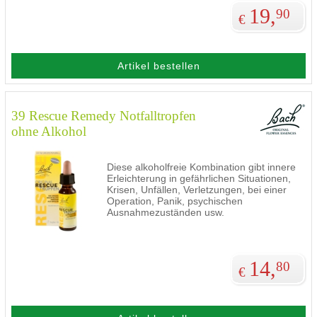
19,
90
€
Artikel bestellen
39 Rescue Remedy Notfalltropfen
ohne Alkohol
Diese alkoholfreie Kombination gibt innere
Erleichterung in gefährlichen Situationen,
Krisen, Unfällen, Verletzungen, bei einer
Operation, Panik, psychischen
Ausnahmezuständen usw.
14,
80
€