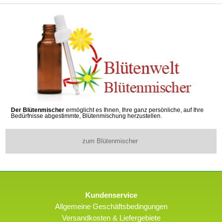
Der Blütenmischer
ermöglicht es Ihnen, Ihre ganz persönliche, auf Ihre
Bedürfnisse abgestimmte, Blütenmischung herzustellen.
zum Blütenmischer
Kundenservice
Allgemeine Geschäftsbedingungen
Versandkosten & Liefergebiete