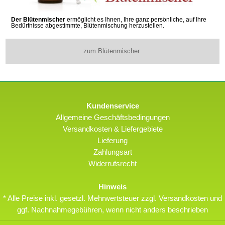
Der Blütenmischer
ermöglicht es Ihnen, Ihre ganz persönliche, auf Ihre
Bedürfnisse abgestimmte, Blütenmischung herzustellen.
zum Blütenmischer
Kundenservice
Allgemeine Geschäftsbedingungen
Versandkosten & Liefergebiete
Lieferung
Zahlungsart
Widerrufsrecht
Hinweis
* Alle Preise inkl. gesetzl. Mehrwertsteuer zzgl. Versandkosten und
ggf. Nachnahmegebühren, wenn nicht anders beschrieben