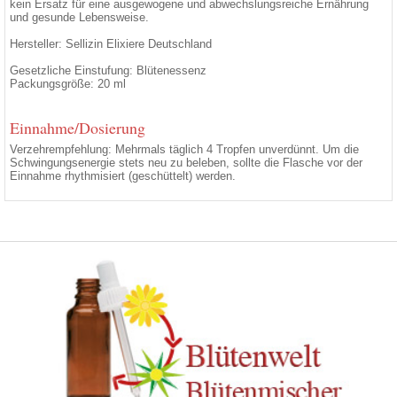
kein Ersatz für eine ausgewogene und abwechslungsreiche Ernährung
und gesunde Lebensweise.
Hersteller: Sellizin Elixiere Deutschland
Gesetzliche Einstufung: Blütenessenz
Packungsgröße: 20 ml
Einnahme/Dosierung
Verzehrempfehlung: Mehrmals täglich 4 Tropfen unverdünnt. Um die
Schwingungsenergie stets neu zu beleben, sollte die Flasche vor der
Einnahme rhythmisiert (geschüttelt) werden.