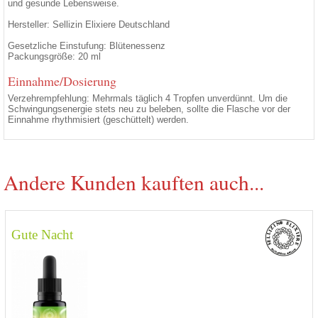
und gesunde Lebensweise.
Hersteller: Sellizin Elixiere Deutschland
Gesetzliche Einstufung: Blütenessenz
Packungsgröße: 20 ml
Einnahme/Dosierung
Verzehrempfehlung: Mehrmals täglich 4 Tropfen unverdünnt. Um die
Schwingungsenergie stets neu zu beleben, sollte die Flasche vor der
Einnahme rhythmisiert (geschüttelt) werden.
Andere Kunden kauften auch...
Gute Nacht