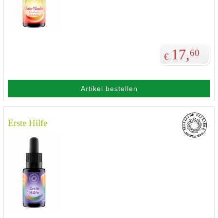
17,
60
€
Artikel bestellen
Erste Hilfe