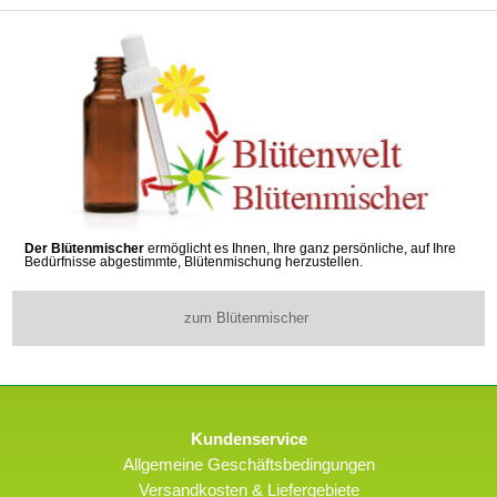
Der Blütenmischer
ermöglicht es Ihnen, Ihre ganz persönliche, auf Ihre
Bedürfnisse abgestimmte, Blütenmischung herzustellen.
zum Blütenmischer
Kundenservice
Allgemeine Geschäftsbedingungen
Versandkosten & Liefergebiete