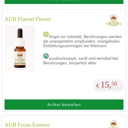
AUB Flannel Flower
Angst vor Intimität, Berührungen werden
als unangenehm empfunden, mangelndes
Einfühlungsvermögen bei Männern
ausdrucksstark, sanft und sensibel bei
Berührungen, körperlich aktiv
15,
50
€
Artikel bestellen
AUB Focus Essence