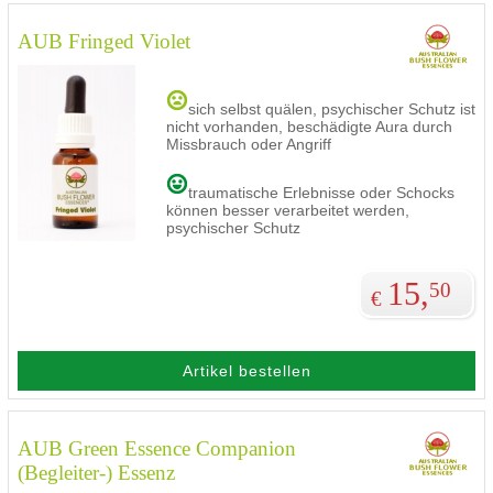
AUB Fringed Violet
sich selbst quälen, psychischer Schutz ist
nicht vorhanden, beschädigte Aura durch
Missbrauch oder Angriff
traumatische Erlebnisse oder Schocks
können besser verarbeitet werden,
psychischer Schutz
15,
50
€
Artikel bestellen
AUB Green Essence Companion
(Begleiter-) Essenz