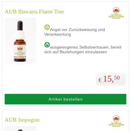
AUB Illawarra Flame Tree
Angst vor Zurückweisung und
Verantwortung
ausgewogenes Selbstvertrauen, bereit
sich auf Beziehungen einzulassen
15,
50
€
Artikel bestellen
AUB Isopogon