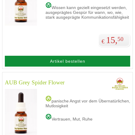
Wissen kann gezielt eingesetzt werden,
ausgeprägtes Gespür für wann, wo, wie,
stark ausgeprägte Kommunikationsfähigkeit
15,
50
€
Artikel bestellen
AUB Grey Spider Flower
panische Angst vor dem Übernatürlichen,
Mutlosigkeit
Vertrauen, Mut, Ruhe