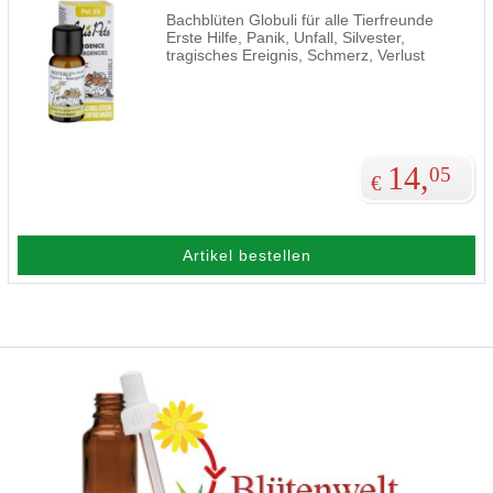
Bachblüten Globuli für alle Tierfreunde
Erste Hilfe, Panik, Unfall, Silvester,
tragisches Ereignis, Schmerz, Verlust
14,
05
€
Artikel bestellen