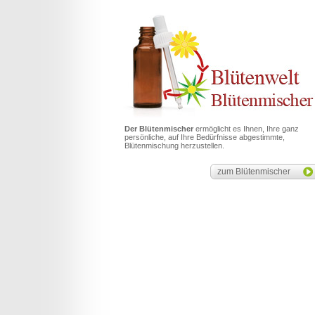
Der Blütenmischer
ermöglicht es Ihnen, Ihre ganz
persönliche, auf Ihre Bedürfnisse abgestimmte,
Blütenmischung herzustellen.
zum Blütenmischer