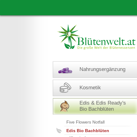
Nahrungsergänzung
Kosmetik
Edis & Edis Ready's
Bio Bachblüten
Five Flowers Notfall
Edis Bio Bachblüten