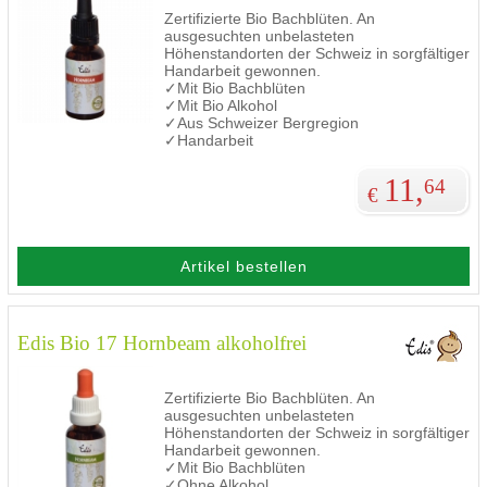
Zertifizierte Bio Bachblüten. An
ausgesuchten unbelasteten
Höhenstandorten der Schweiz in sorgfältiger
Handarbeit gewonnen.
✓Mit Bio Bachblüten
✓Mit Bio Alkohol
✓Aus Schweizer Bergregion
✓Handarbeit
11,
64
€
Artikel bestellen
Edis Bio 17 Hornbeam alkoholfrei
Zertifizierte Bio Bachblüten. An
ausgesuchten unbelasteten
Höhenstandorten der Schweiz in sorgfältiger
Handarbeit gewonnen.
✓Mit Bio Bachblüten
✓Ohne Alkohol