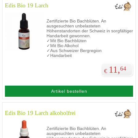
Edis Bio 19 Larch
Zertifizierte Bio Bachblüten. An
ausgesuchten unbelasteten
Höhenstandorten der Schweiz in sorgfältiger
Handarbeit gewonnen.
✓Mit Bio Bachblüten
✓Mit Bio Alkohol
✓Aus Schweizer Bergregion
✓Handarbeit
11,
64
€
Artikel bestellen
Edis Bio 19 Larch alkoholfrei
Zertifizierte Bio Bachblüten. An
ausgesuchten unbelasteten