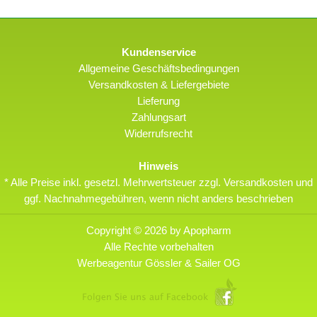
Kundenservice
Allgemeine Geschäftsbedingungen
Versandkosten & Liefergebiete
Lieferung
Zahlungsart
Widerrufsrecht
Hinweis
* Alle Preise inkl. gesetzl. Mehrwertsteuer zzgl. Versandkosten und
ggf. Nachnahmegebühren, wenn nicht anders beschrieben
Copyright © 2026 by Apopharm
Alle Rechte vorbehalten
Werbeagentur Gössler & Sailer OG