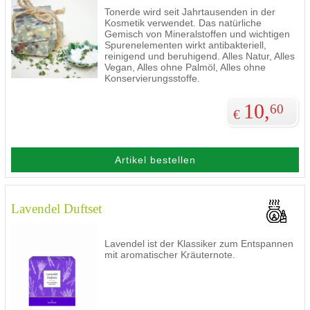
Tonerde wird seit Jahrtausenden in der
Kosmetik verwendet. Das natürliche
Gemisch von Mineralstoffen und wichtigen
Spurenelementen wirkt antibakteriell,
reinigend und beruhigend. Alles Natur, Alles
Vegan, Alles ohne Palmöl, Alles ohne
Konservierungsstoffe.
10,
60
€
Artikel bestellen
Lavendel Duftset
Lavendel ist der Klassiker zum Entspannen
mit aromatischer Kräuternote.