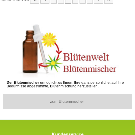
Der Blütenmischer
ermöglicht es Ihnen, Ihre ganz persönliche, auf Ihre
Bedürfnisse abgestimmte, Blütenmischung herzustellen.
zum Blütenmischer
Kundenservice