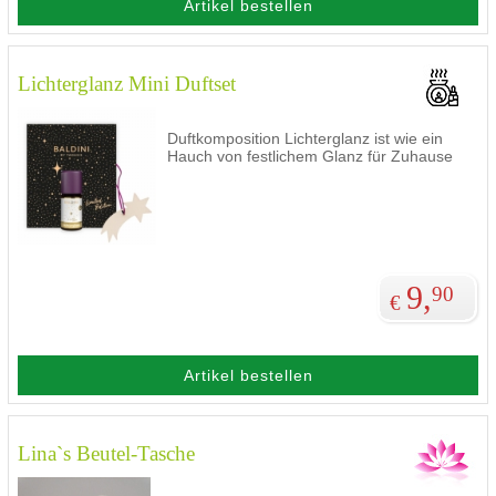
Artikel bestellen
Lichterglanz Mini Duftset
Duftkomposition Lichterglanz ist wie ein
Hauch von festlichem Glanz für Zuhause
9,
90
€
Artikel bestellen
Lina`s Beutel-Tasche