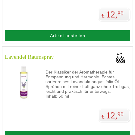
12,
80
€
Artikel bestellen
Lavendel Raumspray
Der Klassiker der Aromatherapie für
Entspannung und Harmonie. Echtes
sortenreines Lavandula angustifolia Öl.
Sprühen mit reiner Luft ganz ohne Treibgas,
leicht und praktisch für unterwegs.
Inhalt: 50 ml
12,
90
€