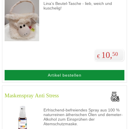
Lina's Beutel-Tasche - lieb, weich und
kuschelig!
10,
50
€
Artikel bestellen
Maskenspray Anti Stress
Erfrischend-befreiendes Spray aus 100 %
naturreinen ätherischen Ölen und demeter-
Alkohol zum Einsprühen der
Atemschutzmaske.