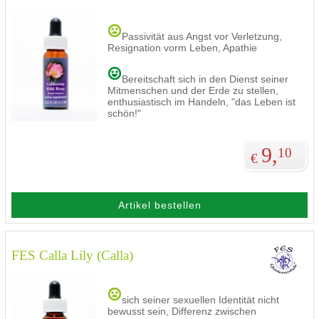
Passivität aus Angst vor Verletzung,
Resignation vorm Leben, Apathie
Bereitschaft sich in den Dienst seiner
Mitmenschen und der Erde zu stellen,
enthusiastisch im Handeln, "das Leben ist
schön!"
9,
10
€
Artikel bestellen
FES Calla Lily (Calla)
sich seiner sexuellen Identität nicht
bewusst sein, Differenz zwischen