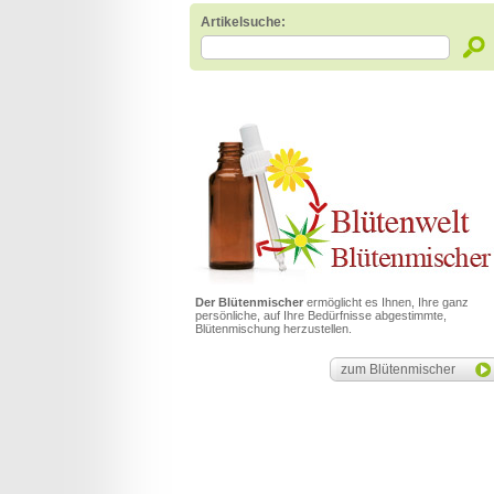
Artikelsuche:
Der Blütenmischer
ermöglicht es Ihnen, Ihre ganz
persönliche, auf Ihre Bedürfnisse abgestimmte,
Blütenmischung herzustellen.
zum Blütenmischer