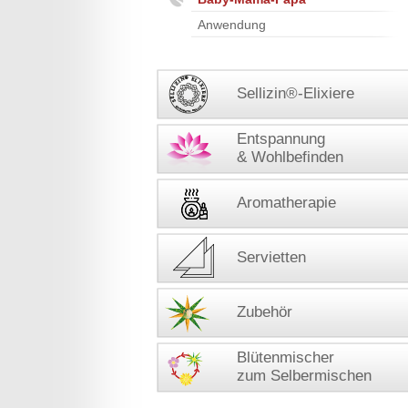
Anwendung
Sellizin®-Elixiere
Entspannung
& Wohlbefinden
Aromatherapie
Servietten
Zubehör
Blütenmischer
zum Selbermischen