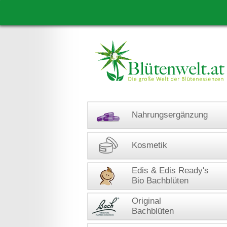
Nahrungsergänzung
Kosmetik
Edis & Edis Ready's
Bio Bachblüten
Original
Bachblüten