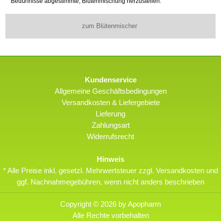
Bedürfnisse abgestimmte, Blütenmischung herzustellen.
zum Blütenmischer
Kundenservice
Allgemeine Geschäftsbedingungen
Versandkosten & Liefergebiete
Lieferung
Zahlungsart
Widerrufsrecht
Hinweis
* Alle Preise inkl. gesetzl. Mehrwertsteuer zzgl. Versandkosten und
ggf. Nachnahmegebühren, wenn nicht anders beschrieben
Copyright © 2026 by Apopharm
Alle Rechte vorbehalten