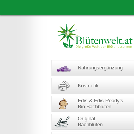
Nahrungsergänzung
Kosmetik
Edis & Edis Ready's
Bio Bachblüten
Original
Bachblüten