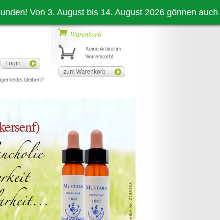
Von 3. August bis 14. August 2026 gönnen auch wir uns 
Warenkorb
Keine Artikel im
Warenkorb!
Login
zum Warenkorb
gemeldet bleiben?