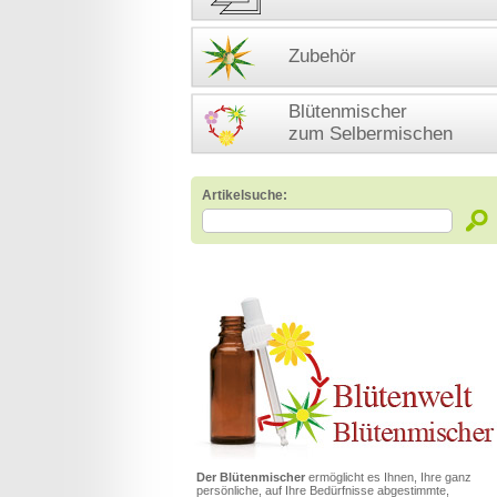
Zubehör
Blütenmischer
zum Selbermischen
Artikelsuche:
Der Blütenmischer
ermöglicht es Ihnen, Ihre ganz
persönliche, auf Ihre Bedürfnisse abgestimmte,