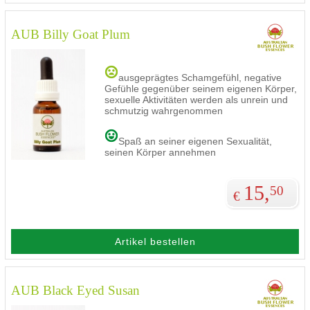
AUB Billy Goat Plum
ausgeprägtes Schamgefühl, negative
Gefühle gegenüber seinem eigenen Körper,
sexuelle Aktivitäten werden als unrein und
schmutzig wahrgenommen
Spaß an seiner eigenen Sexualität,
seinen Körper annehmen
15,
50
€
Artikel bestellen
AUB Black Eyed Susan