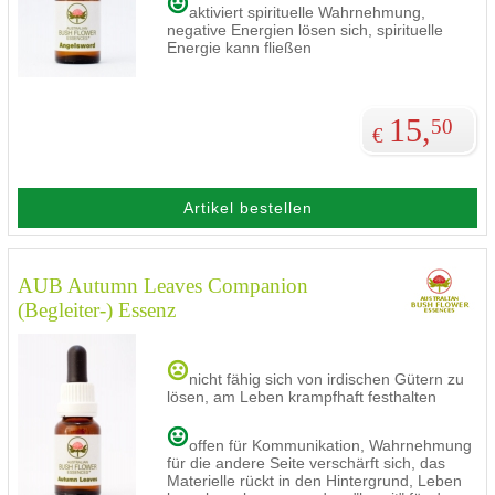
aktiviert spirituelle Wahrnehmung,
negative Energien lösen sich, spirituelle
Energie kann fließen
15,
50
€
Artikel bestellen
AUB Autumn Leaves Companion
(Begleiter-) Essenz
nicht fähig sich von irdischen Gütern zu
lösen, am Leben krampfhaft festhalten
offen für Kommunikation, Wahrnehmung
für die andere Seite verschärft sich, das
Materielle rückt in den Hintergrund, Leben