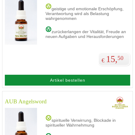
geistige und emotionale Erschöpfung,
Verantwortung wird als Belastung
wahrgenommen
zurückerlangen der Vitalität, Freude an
neuen Aufgaben und Herausforderungen
15,
50
€
Artikel bestellen
AUB Angelsword
spirituelle Verwirrung, Blockade in
spiritueller Wahrnehmung