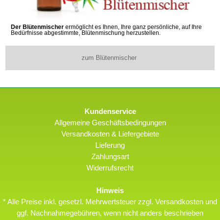
Der Blütenmischer
ermöglicht es Ihnen, Ihre ganz persönliche, auf Ihre
Bedürfnisse abgestimmte, Blütenmischung herzustellen.
zum Blütenmischer
Kundenservice
Allgemeine Geschäftsbedingungen
Versandkosten & Liefergebiete
Lieferung
Zahlungsart
Widerrufsrecht
Hinweis
* Alle Preise inkl. gesetzl. Mehrwertsteuer zzgl. Versandkosten und
ggf. Nachnahmegebühren, wenn nicht anders beschrieben