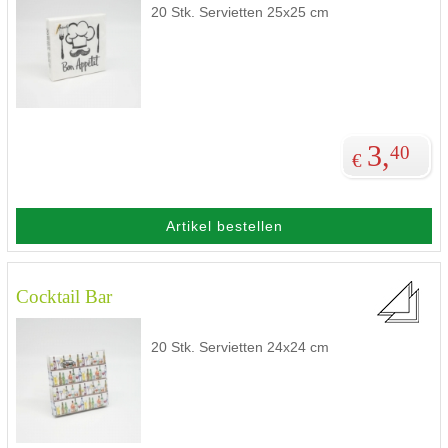
20 Stk. Servietten 25x25 cm
3,
40
€
Artikel bestellen
Cocktail Bar
20 Stk. Servietten 24x24 cm