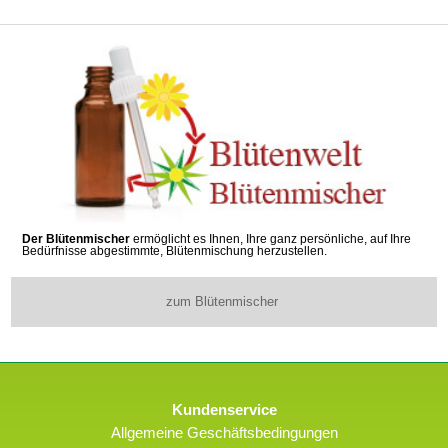
Der Blütenmischer
ermöglicht es Ihnen, Ihre ganz persönliche, auf Ihre
Bedürfnisse abgestimmte, Blütenmischung herzustellen.
zum Blütenmischer
Kundenservice
Allgemeine Geschäftsbedingungen