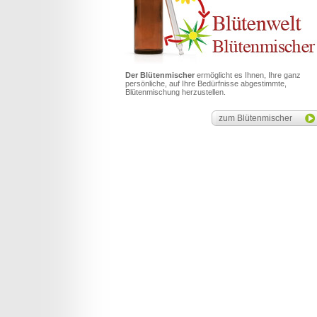
Der Blütenmischer
ermöglicht es Ihnen, Ihre ganz
persönliche, auf Ihre Bedürfnisse abgestimmte,
Blütenmischung herzustellen.
zum Blütenmischer