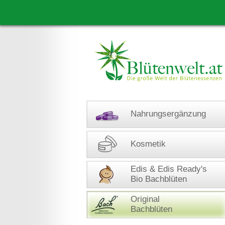
Nahrungsergänzung
Kosmetik
Edis & Edis Ready's
Bio Bachblüten
Original
Bachblüten